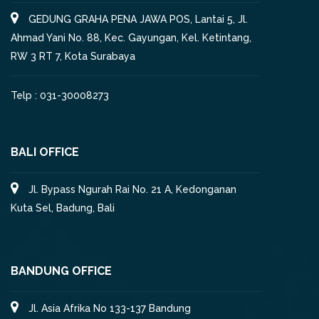
GEDUNG GRAHA PENA JAWA POS, Lantai 5, Jl.
Ahmad Yani No. 88, Kec. Gayungan, Kel. Ketintang,
RW 3 RT 7, Kota Surabaya
Telp : 031-30008273
BALI OFFICE
Jl. Bypass Ngurah Rai No. 21 A, Kedonganan
Kuta Sel, Badung, Bali
BANDUNG OFFICE
Jl. Asia Afrika No 133-137 Bandung