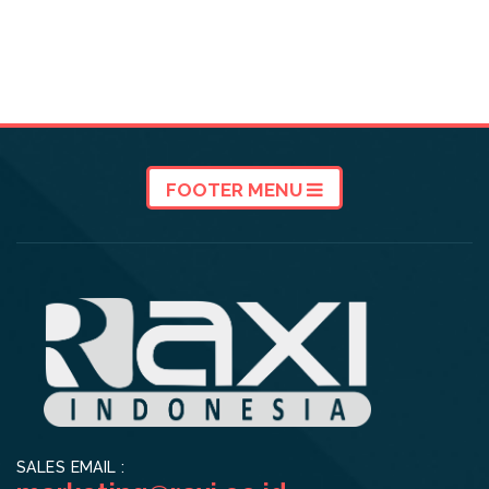
FOOTER MENU
SALES EMAIL :