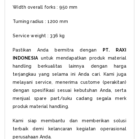
Width overall forks : 950 mm
Turning radius : 1200 mm
Service weight : 336 kg
Pastikan Anda bermitra dengan
PT. RAXI
INDONESIA
untuk mendapatkan produk material
handling berkualitas lainnya dengan harga
terjangkau yang selama ini Anda cari. Kami juga
melayani service, menerima custome (perakitan)
dengan spesifikasi sesuai kebutuhan Anda, serta
menjual spare part/suku cadang segala merk
produk material handling.
Kami siap membantu dan memberikan solusi
terbaik demi kelancaran kegiatan operasional
perusahaan Anda.