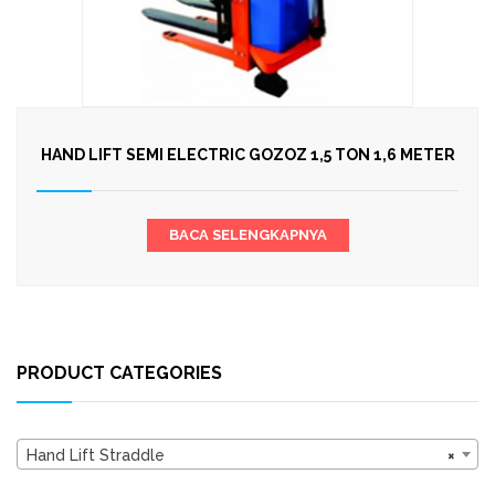
HAND LIFT SEMI ELECTRIC GOZOZ 1,5 TON 1,6 METER
BACA SELENGKAPNYA
PRODUCT CATEGORIES
Hand Lift Straddle
×