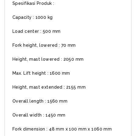
Spesifikasi Produk :
Capacity : 1000 kg
Load center : 500 mm
Fork height, lowered : 70 mm
Height, mast lowered : 2050 mm
Max. Lift height : 1600 mm
Height, mast extended : 2155 mm
Overall length : 1560 mm
Overall width : 1450 mm
Fork dimension : 48 mm x 100 mm x 1060 mm