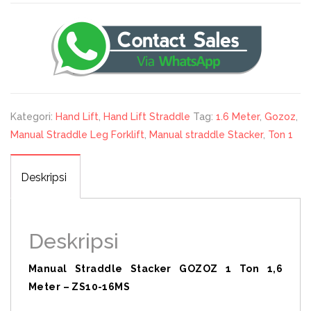
Kategori:
Hand Lift
,
Hand Lift Straddle
Tag:
1.6 Meter
,
Gozoz
,
Manual Straddle Leg Forklift
,
Manual straddle Stacker
,
Ton 1
Deskripsi
Deskripsi
Manual Straddle Stacker GOZOZ 1 Ton 1,6
Meter – ZS10-16MS