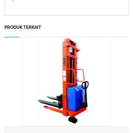
PRODUK TERKAIT