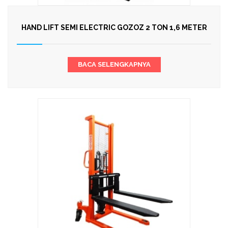
HAND LIFT SEMI ELECTRIC GOZOZ 2 TON 1,6 METER
BACA SELENGKAPNYA