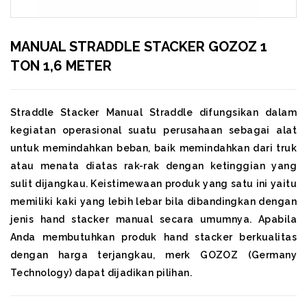
MANUAL STRADDLE STACKER GOZOZ 1
TON 1,6 METER
Straddle Stacker Manual Straddle difungsikan dalam
kegiatan operasional suatu perusahaan sebagai alat
untuk memindahkan beban, baik memindahkan dari truk
atau menata diatas rak-rak dengan ketinggian yang
sulit dijangkau. Keistimewaan produk yang satu ini yaitu
memiliki kaki yang lebih lebar bila dibandingkan dengan
jenis hand stacker manual secara umumnya. Apabila
Anda membutuhkan produk hand stacker berkualitas
dengan harga terjangkau, merk GOZOZ (Germany
Technology) dapat dijadikan pilihan.