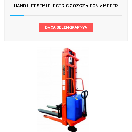
HAND LIFT SEMI ELECTRIC GOZOZ 1 TON 2 METER
BACA SELENGKAPNYA