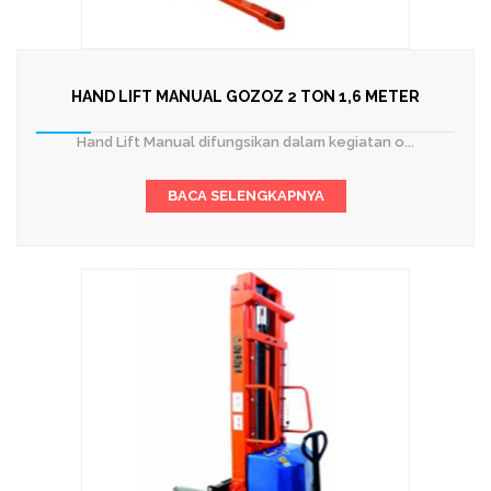
HAND LIFT MANUAL GOZOZ 2 TON 1,6 METER
Hand Lift Manual difungsikan dalam kegiatan o...
BACA SELENGKAPNYA