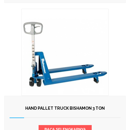
HAND PALLET TRUCK BISHAMON 3 TON
BACA SELENGKAPNYA