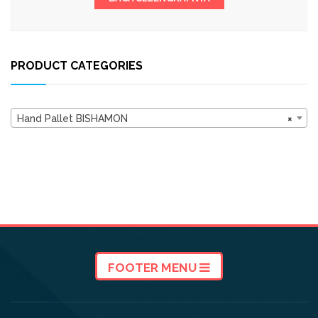
PRODUCT CATEGORIES
Hand Pallet BISHAMON
×
FOOTER MENU