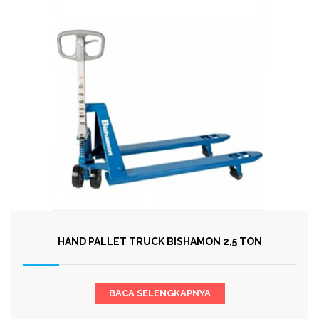
HAND PALLET TRUCK BISHAMON 2,5 TON
BACA SELENGKAPNYA