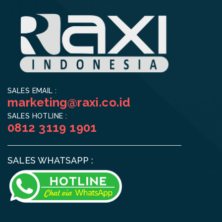
SALES EMAIL :
marketing@raxi.co.id
SALES HOTLINE :
0812 3119 1901
SALES WHATSAPP :