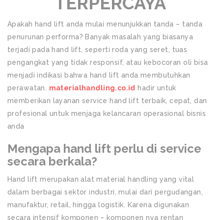
TERPERCAYA
Apakah hand lift anda mulai menunjukkan tanda – tanda
penurunan performa? Banyak masalah yang biasanya
terjadi pada hand lift, seperti roda yang seret, tuas
pengangkat yang tidak responsif, atau kebocoran oli bisa
menjadi indikasi bahwa hand lift anda membutuhkan
perawatan.
materialhandling.co.id
hadir untuk
memberikan layanan service hand lift terbaik, cepat, dan
profesional untuk menjaga kelancaran operasional bisnis
anda
Mengapa hand lift perlu di service
secara berkala?
Hand lift merupakan alat material handling yang vital
dalam berbagai sektor industri, mulai dari pergudangan,
manufaktur, retail, hingga logistik. Karena digunakan
secara intensif komponen – komponen nya rentan