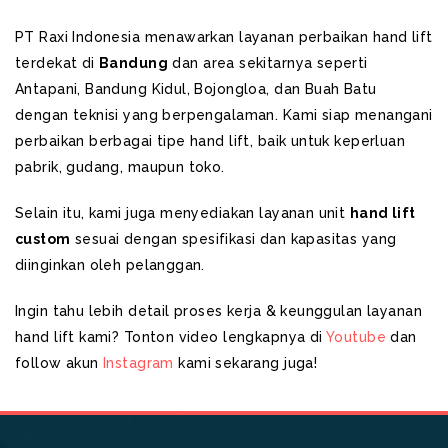
PT Raxi Indonesia menawarkan layanan perbaikan hand lift
terdekat di
Bandung
dan area sekitarnya seperti
Antapani, Bandung Kidul, Bojongloa, dan Buah Batu
dengan teknisi yang berpengalaman. Kami siap menangani
perbaikan berbagai tipe hand lift, baik untuk keperluan
pabrik, gudang, maupun toko.
Selain itu, kami juga menyediakan layanan unit
hand lift
custom
sesuai dengan spesifikasi dan kapasitas yang
diinginkan oleh pelanggan.
Ingin tahu lebih detail proses kerja & keunggulan layanan
hand lift kami? Tonton video lengkapnya di
Youtube
dan
follow akun
Instagram
kami sekarang juga!