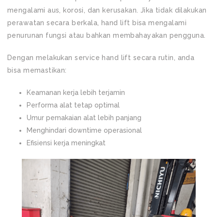
mengalami aus, korosi, dan kerusakan. Jika tidak dilakukan
perawatan secara berkala, hand lift bisa mengalami
penurunan fungsi atau bahkan membahayakan pengguna.
Dengan melakukan service hand lift secara rutin, anda
bisa memastikan:
Keamanan kerja lebih terjamin
Performa alat tetap optimal
Umur pemakaian alat lebih panjang
Menghindari downtime operasional
Efisiensi kerja meningkat