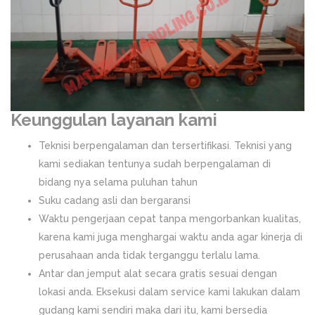
Keunggulan layanan kami
Teknisi berpengalaman dan tersertifikasi. Teknisi yang
kami sediakan tentunya sudah berpengalaman di
bidang nya selama puluhan tahun
Suku cadang asli dan bergaransi
Waktu pengerjaan cepat tanpa mengorbankan kualitas,
karena kami juga menghargai waktu anda agar kinerja di
perusahaan anda tidak terganggu terlalu lama.
Antar dan jemput alat secara gratis sesuai dengan
lokasi anda. Eksekusi dalam service kami lakukan dalam
gudang kami sendiri maka dari itu, kami bersedia