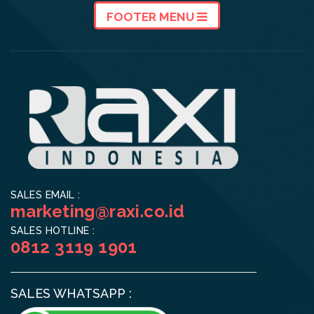
FOOTER MENU
SALES EMAIL :
marketing@raxi.co.id
SALES HOTLINE :
0812 3119 1901
SALES WHATSAPP :