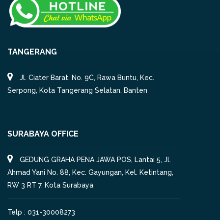
TANGERANG
Jl. Ciater Barat. No. 9C, Rawa Buntu, Kec.
Serpong, Kota Tangerang Selatan, Banten
SURABAYA OFFICE
GEDUNG GRAHA PENA JAWA POS, Lantai 5, Jl.
Ahmad Yani No. 88, Kec. Gayungan, Kel. Ketintang,
RW 3 RT 7, Kota Surabaya
Telp : 031-30008273