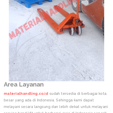
Area Layanan
materialhandling.co.id
sudah tersedia di berbagai kota
besar yang ada di Indonesia. Sehingga kami dapat
melayani secara langsung dan lebih dekat untuk melayani