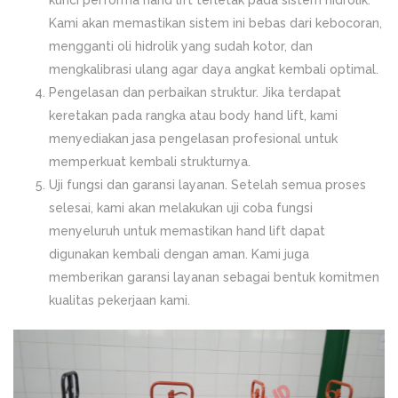
Kami akan memastikan sistem ini bebas dari kebocoran,
mengganti oli hidrolik yang sudah kotor, dan
mengkalibrasi ulang agar daya angkat kembali optimal.
Pengelasan dan perbaikan struktur. Jika terdapat
keretakan pada rangka atau body hand lift, kami
menyediakan jasa pengelasan profesional untuk
memperkuat kembali strukturnya.
Uji fungsi dan garansi layanan. Setelah semua proses
selesai, kami akan melakukan uji coba fungsi
menyeluruh untuk memastikan hand lift dapat
digunakan kembali dengan aman. Kami juga
memberikan garansi layanan sebagai bentuk komitmen
kualitas pekerjaan kami.