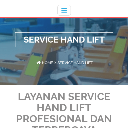
Hotline
- / 031 - 30008273
SERVICE HAND LIFT
HOME
SERVICE HAND LIFT
LAYANAN SERVICE
HAND LIFT
PROFESIONAL DAN