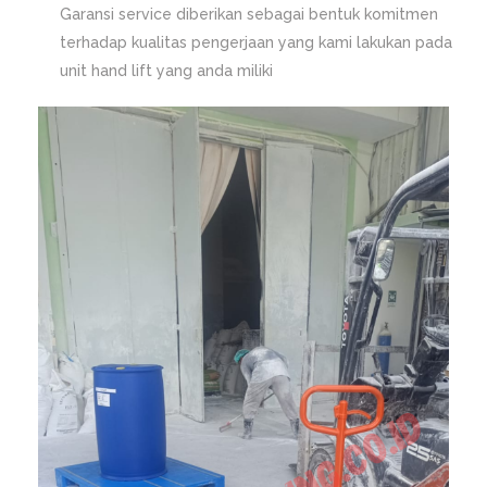
Garansi service diberikan sebagai bentuk komitmen
terhadap kualitas pengerjaan yang kami lakukan pada
unit hand lift yang anda miliki