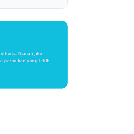
ederhana. Namun jika
a perbaikan yang lebih