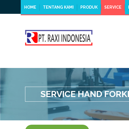
HOME
TENTANG KAMI
PRODUK
SERVICE
SERVICE HAND FORK