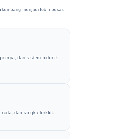
rkembang menjadi lebih besar.
 pompa, dan sistem hidrolik
oda, dan rangka forklift.