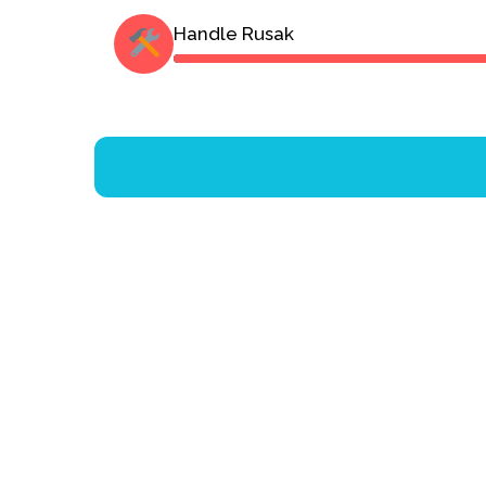
Handle Rusak