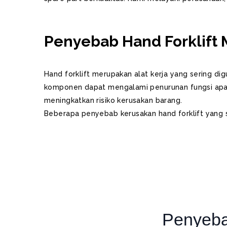
Penyebab Hand Forklift
Hand forklift merupakan alat kerja yang sering d
komponen dapat mengalami penurunan fungsi apabi
meningkatkan risiko kerusakan barang.
Beberapa penyebab kerusakan hand forklift yang ser
Penyeba