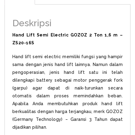
Deskripsi
Hand Lift Semi Electric GOZOZ 2 Ton 1,6 m –
ZS20-16S
Hand lift semi electric memiliki fungsi yang hampir
sama dengan jenis hand lift lainnya. Namun dalam
pengoperasian, jenis hand lift satu ini telah
dilengkapi battery sebagai motor penggerak fork
(garpu) agar dapat di naik-turunkan secara
otomatis dalam proses memindahkan beban.
Apabila Anda membutuhkan produk hand lift
berkualitas dengan harga terjangkau, merk GOZOZ
(Germany Technology) – Garansi 3 Tahun dapat
dijadikan pilihan.