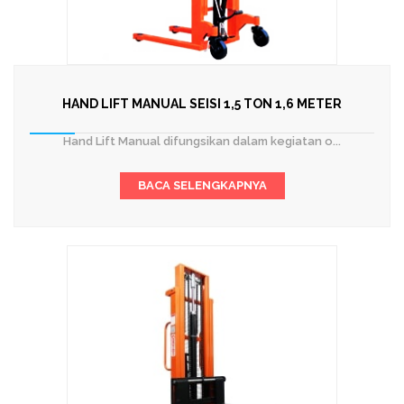
HAND LIFT MANUAL SEISI 1,5 TON 1,6 METER
Hand Lift Manual difungsikan dalam kegiatan o...
BACA SELENGKAPNYA