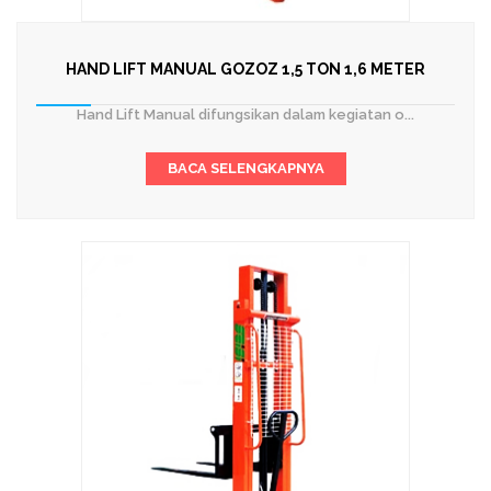
HAND LIFT MANUAL GOZOZ 1,5 TON 1,6 METER
Hand Lift Manual difungsikan dalam kegiatan o...
BACA SELENGKAPNYA