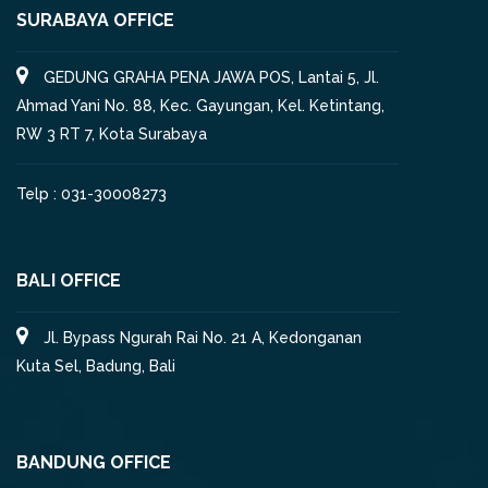
SURABAYA OFFICE
GEDUNG GRAHA PENA JAWA POS, Lantai 5, Jl.
Ahmad Yani No. 88, Kec. Gayungan, Kel. Ketintang,
RW 3 RT 7, Kota Surabaya
Telp : 031-30008273
BALI OFFICE
Jl. Bypass Ngurah Rai No. 21 A, Kedonganan
Kuta Sel, Badung, Bali
BANDUNG OFFICE