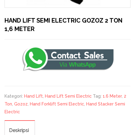
HAND LIFT SEMI ELECTRIC GOZOZ 2 TON
1,6 METER
Kategori:
Hand Lift
,
Hand Lift Semi Electric
Tag:
1.6 Meter
,
2
Ton
,
Gozoz
,
Hand Forklift Semi Electric
,
Hand Stacker Semi
Electric
Deskripsi