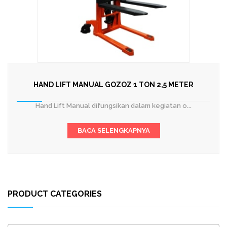
HAND LIFT MANUAL GOZOZ 1 TON 2,5 METER
Hand Lift Manual difungsikan dalam kegiatan o...
BACA SELENGKAPNYA
PRODUCT CATEGORIES