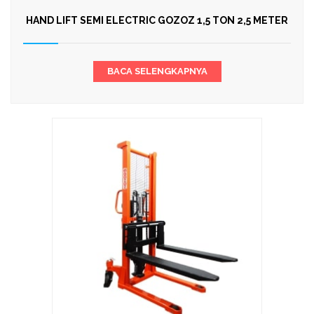
HAND LIFT SEMI ELECTRIC GOZOZ 1,5 TON 2,5 METER
BACA SELENGKAPNYA