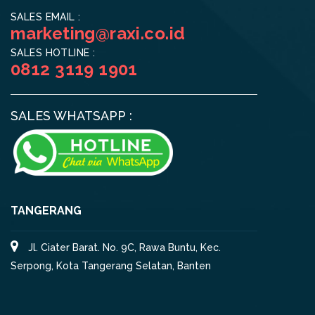
SALES EMAIL :
marketing@raxi.co.id
SALES HOTLINE :
0812 3119 1901
SALES WHATSAPP :
TANGERANG
Jl. Ciater Barat. No. 9C, Rawa Buntu, Kec.
Serpong, Kota Tangerang Selatan, Banten