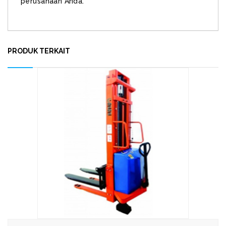
perusahaan Anda.
PRODUK TERKAIT