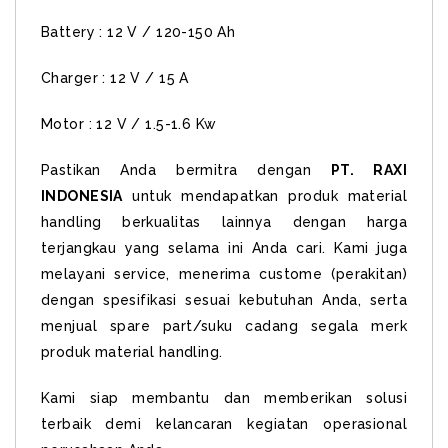
Battery : 12 V / 120-150 Ah
Charger : 12 V / 15 A
Motor : 12 V / 1.5-1.6 Kw
Pastikan Anda bermitra dengan
PT. RAXI
INDONESIA
untuk mendapatkan produk material
handling berkualitas lainnya dengan harga
terjangkau yang selama ini Anda cari. Kami juga
melayani service, menerima custome (perakitan)
dengan spesifikasi sesuai kebutuhan Anda, serta
menjual spare part/suku cadang segala merk
produk material handling.
Kami siap membantu dan memberikan solusi
terbaik demi kelancaran kegiatan operasional