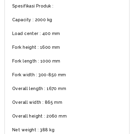
Spesifikasi Produk :
Capacity : 2000 kg
Load center : 400 mm
Fork height : 1600 mm
Fork length : 1000 mm
Fork width : 300-850 mm
Overall length : 1670 mm
Overall width : 865 mm
Overall height : 2060 mm
Net weight : 388 kg