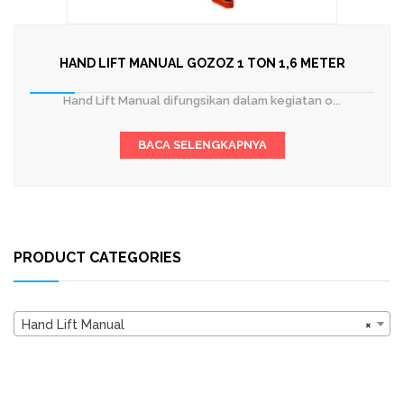
HAND LIFT MANUAL GOZOZ 1 TON 1,6 METER
Hand Lift Manual difungsikan dalam kegiatan o...
BACA SELENGKAPNYA
PRODUCT CATEGORIES
Hand Lift Manual
×