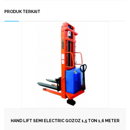
PRODUK TERKAIT
HAND LIFT SEMI ELECTRIC GOZOZ 1,5 TON 1,6 METER