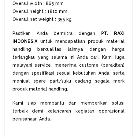
Overall width : 865 mm
Overall height : 1810 mm
Overall net weight : 355 kg
Pastikan Anda bermitra dengan
PT. RAXI
INDONESIA
untuk mendapatkan produk material
handling berkualitas lainnya dengan harga
terjangkau yang selama ini Anda cari. Kami juga
melayani service, menerima custome (perakitan)
dengan spesifikasi sesuai kebutuhan Anda, serta
menjual spare part/suku cadang segala merk
produk material handling.
Kami siap membantu dan memberikan solusi
terbaik demi kelancaran kegiatan operasional
perusahaan Anda.