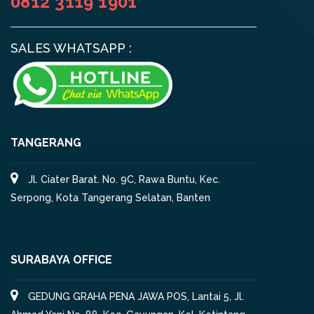
0812 3119 1901
SALES WHATSAPP :
TANGERANG
Jl. Ciater Barat. No. 9C, Rawa Buntu, Kec.
Serpong, Kota Tangerang Selatan, Banten
SURABAYA OFFICE
GEDUNG GRAHA PENA JAWA POS, Lantai 5, Jl.