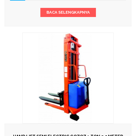
BACA SELENGKAPNYA