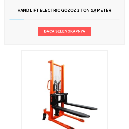
HAND LIFT ELECTRIC GOZOZ 1 TON 2,5 METER
BACA SELENGKAPNYA