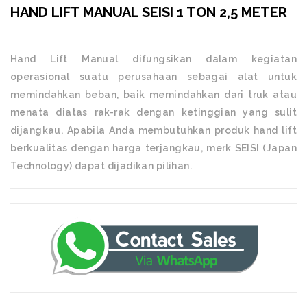
HAND LIFT MANUAL SEISI 1 TON 2,5 METER
Hand Lift Manual difungsikan dalam kegiatan
operasional suatu perusahaan sebagai alat untuk
memindahkan beban, baik memindahkan dari truk atau
menata diatas rak-rak dengan ketinggian yang sulit
dijangkau. Apabila Anda membutuhkan produk hand lift
berkualitas dengan harga terjangkau, merk SEISI (Japan
Technology) dapat dijadikan pilihan.