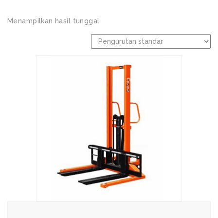
Menampilkan hasil tunggal