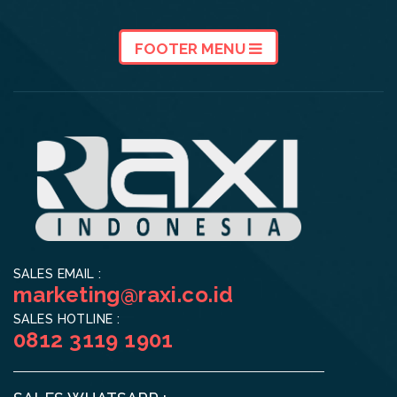
FOOTER MENU
SALES EMAIL :
marketing@raxi.co.id
SALES HOTLINE :
0812 3119 1901