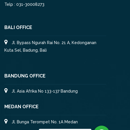
Telp : 031-30008273
BALI OFFICE
Jl. Bypass Ngurah Rai No. 21 A, Kedonganan
Kuta Sel, Badung, Bali
BANDUNG OFFICE
Jl. Asia Afrika No 133-137 Bandung
MEDAN OFFICE
Jl. Bunga Terompet No. 1A Medan