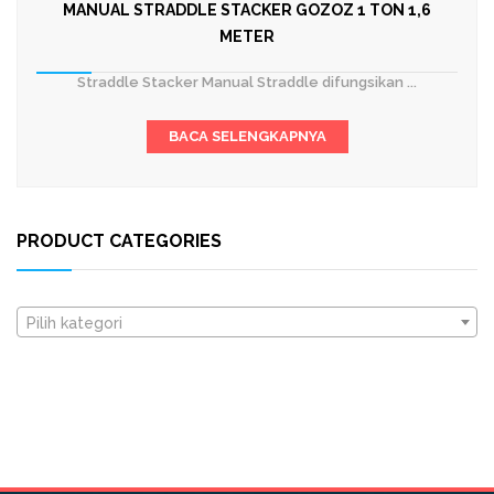
MANUAL STRADDLE STACKER GOZOZ 1 TON 1,6
METER
Straddle Stacker Manual Straddle difungsikan ...
BACA SELENGKAPNYA
PRODUCT CATEGORIES
Pilih kategori