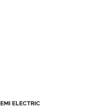
EMI ELECTRIC