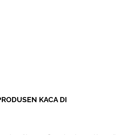
PRODUSEN KACA DI