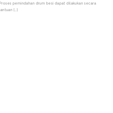
r Proses pemindahan drum besi dapat dilakukan secara
antuan […]