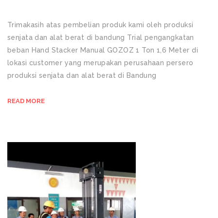
Trimakasih atas pembelian produk kami oleh produksi
senjata dan alat berat di bandung Trial pengangkatan
beban Hand Stacker Manual GOZOZ 1 Ton 1,6 Meter di
lokasi customer yang merupakan perusahaan persero
produksi senjata dan alat berat di Bandung
READ MORE