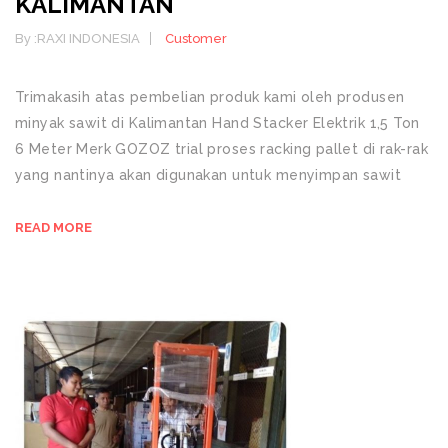
KALIMANTAN
By :
RAXI INDONESIA
Customer
Trimakasih atas pembelian produk kami oleh produsen
minyak sawit di Kalimantan Hand Stacker Elektrik 1,5 Ton
6 Meter Merk GOZOZ trial proses racking pallet di rak-rak
yang nantinya akan digunakan untuk menyimpan sawit
READ MORE