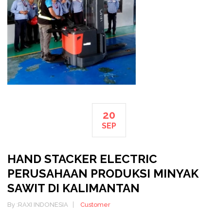
20
SEP
HAND STACKER ELECTRIC
PERUSAHAAN PRODUKSI MINYAK
SAWIT DI KALIMANTAN
By :
RAXI INDONESIA
Customer