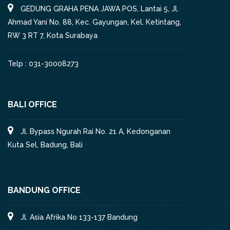
GEDUNG GRAHA PENA JAWA POS, Lantai 5, Jl.
Ahmad Yani No. 88, Kec. Gayungan, Kel. Ketintang,
RW 3 RT 7, Kota Surabaya
Telp : 031-30008273
BALI OFFICE
Jl. Bypass Ngurah Rai No. 21 A, Kedonganan
Kuta Sel, Badung, Bali
BANDUNG OFFICE
Jl. Asia Afrika No 133-137 Bandung