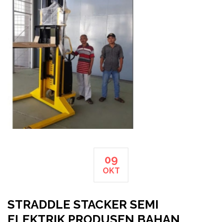
09
OKT
STRADDLE STACKER SEMI
ELEKTRIK PRODUSEN BAHAN