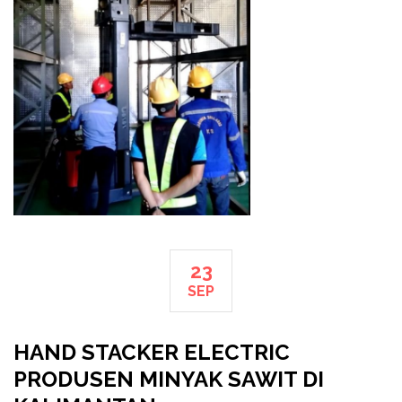
23
SEP
HAND STACKER ELECTRIC
PRODUSEN MINYAK SAWIT DI