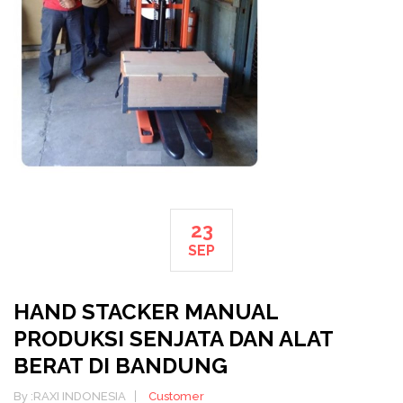
23
SEP
HAND STACKER MANUAL
PRODUKSI SENJATA DAN ALAT
BERAT DI BANDUNG
By :
RAXI INDONESIA
Customer