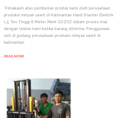
Trimakasih atas pembelian produk kami oleh perusahaan
produksi minyak sawit di Kalimantan Hand Stacker Elektrik
1,5 Ton Tinggi 6 Meter Merk GOZOZ dalam proses trial
dengan teknisi kami ketika barang diterima. Penggunaan
unit di gudang perusahaan produksi minyak sawit di
kalimantan
READ MORE