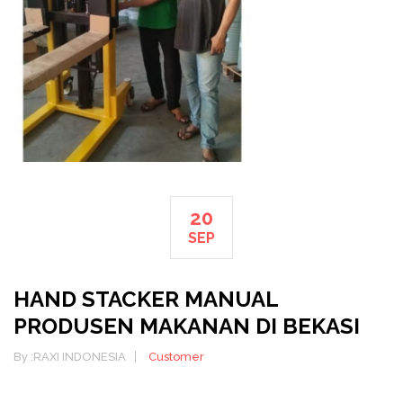
20
SEP
HAND STACKER MANUAL
PRODUSEN MAKANAN DI BEKASI
By :
RAXI INDONESIA
Customer