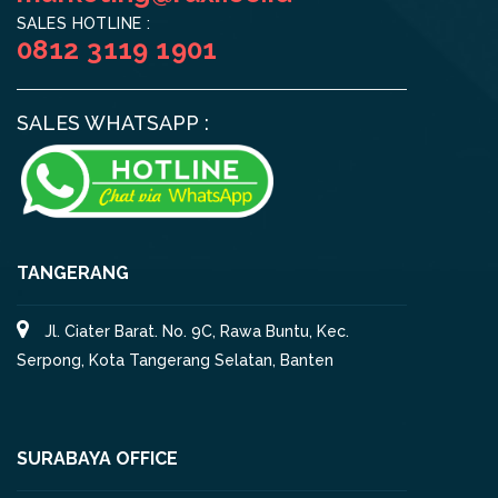
SALES HOTLINE :
0812 3119 1901
SALES WHATSAPP :
TANGERANG
Jl. Ciater Barat. No. 9C, Rawa Buntu, Kec.
Serpong, Kota Tangerang Selatan, Banten
SURABAYA OFFICE