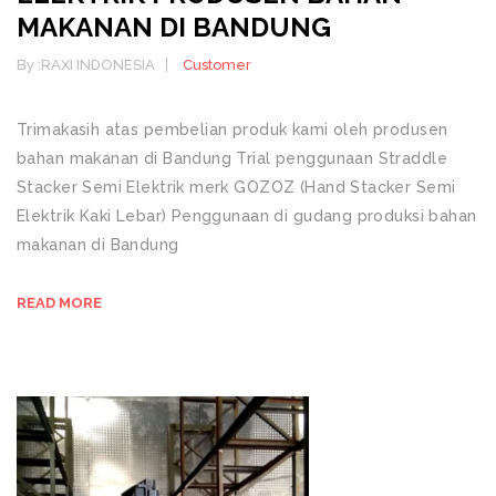
MAKANAN DI BANDUNG
By :
RAXI INDONESIA
Customer
Trimakasih atas pembelian produk kami oleh produsen
bahan makanan di Bandung Trial penggunaan Straddle
Stacker Semi Elektrik merk GOZOZ (Hand Stacker Semi
Elektrik Kaki Lebar) Penggunaan di gudang produksi bahan
makanan di Bandung
READ MORE