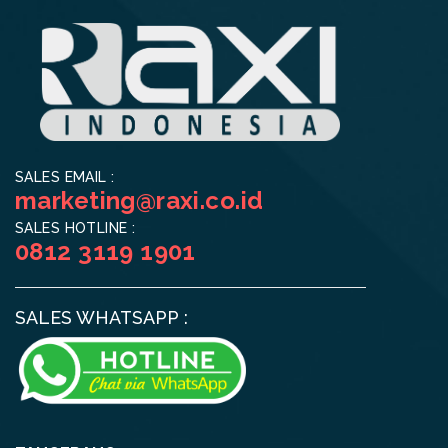
SALES EMAIL :
marketing@raxi.co.id
SALES HOTLINE :
0812 3119 1901
SALES WHATSAPP :