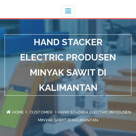
Hotline
- / 031 - 30008273
HAND STACKER
ELECTRIC PRODUSEN
MINYAK SAWIT DI
KALIMANTAN
HOME
CUSTOMER
HAND STACKER ELECTRIC PRODUSEN
MINYAK SAWIT DI KALIMANTAN