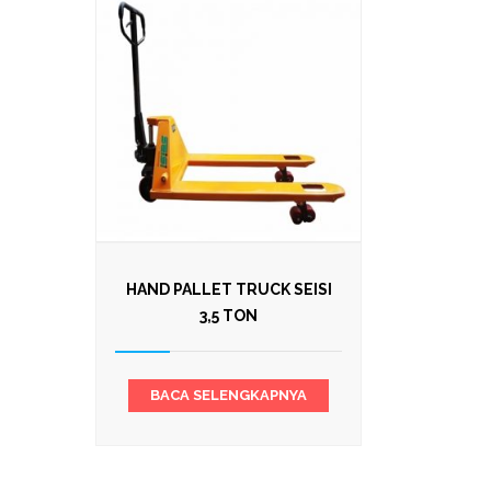
HAND PALLET TRUCK SEISI
3,5 TON
BACA SELENGKAPNYA