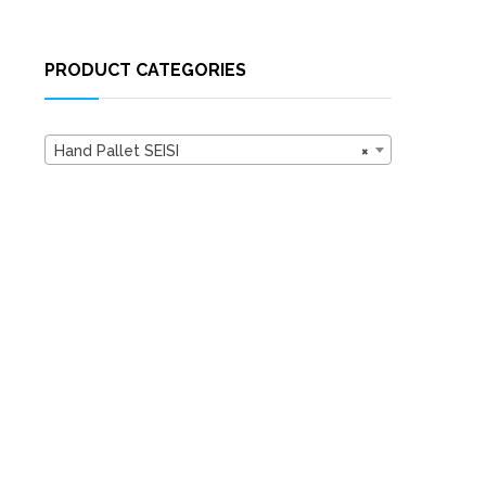
PRODUCT CATEGORIES
Hand Pallet SEISI
×