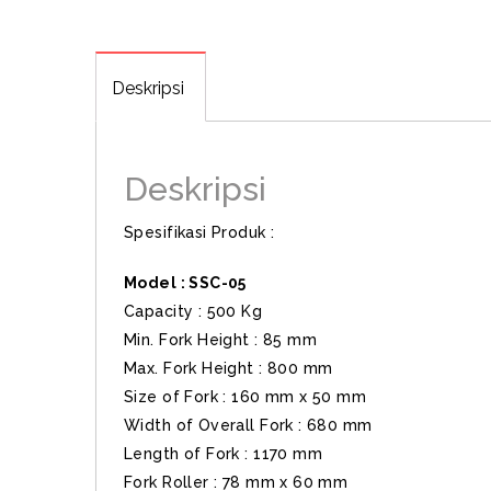
Deskripsi
Deskripsi
Spesifikasi Produk :
Model : SSC-05
Capacity : 500 Kg
Min. Fork Height : 85 mm
Max. Fork Height : 800 mm
Size of Fork : 160 mm x 50 mm
Width of Overall Fork : 680 mm
Length of Fork : 1170 mm
Fork Roller : 78 mm x 60 mm