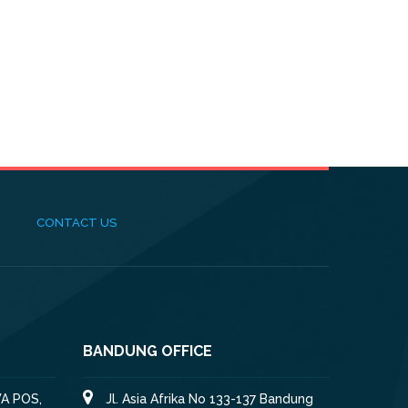
CONTACT US
BANDUNG OFFICE
A POS,
Jl. Asia Afrika No 133-137 Bandung