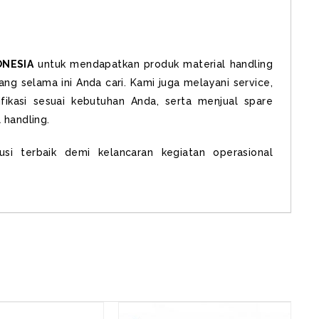
ONESIA
untuk mendapatkan produk material handling
ang selama ini Anda cari. Kami juga melayani service,
fikasi sesuai kebutuhan Anda, serta menjual spare
 handling.
i terbaik demi kelancaran kegiatan operasional