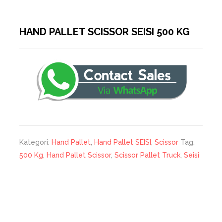
HAND PALLET SCISSOR SEISI 500 KG
Kategori:
Hand Pallet
,
Hand Pallet SEISI
,
Scissor
Tag:
500 Kg
,
Hand Pallet Scissor
,
Scissor Pallet Truck
,
Seisi