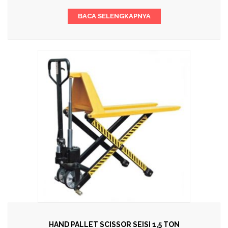
BACA SELENGKAPNYA
HAND PALLET SCISSOR SEISI 1,5 TON