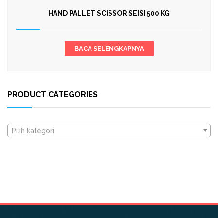
HAND PALLET SCISSOR SEISI 500 KG
BACA SELENGKAPNYA
PRODUCT CATEGORIES
Pilih kategori