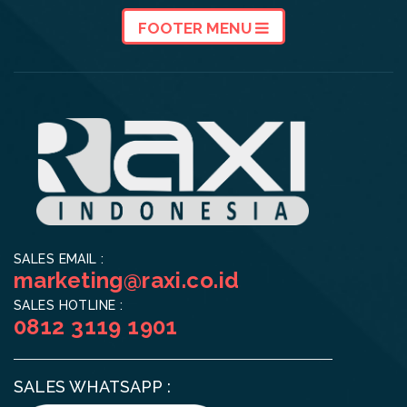
FOOTER MENU
SALES EMAIL :
marketing@raxi.co.id
SALES HOTLINE :
0812 3119 1901
SALES WHATSAPP :