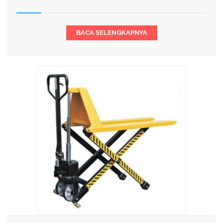
BACA SELENGKAPNYA