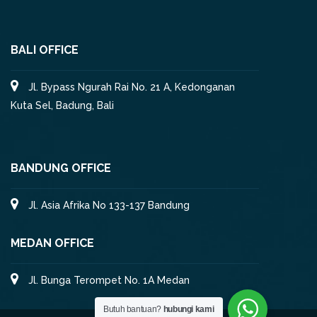
BALI OFFICE
Jl. Bypass Ngurah Rai No. 21 A, Kedonganan
Kuta Sel, Badung, Bali
BANDUNG OFFICE
Jl. Asia Afrika No 133-137 Bandung
MEDAN OFFICE
Jl. Bunga Terompet No. 1A Medan
Butuh bantuan?
hubungi kami