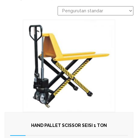
HAND PALLET SCISSOR SEISI 1 TON