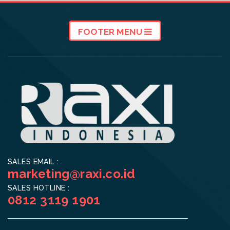
FOOTER MENU
SALES EMAIL :
marketing@raxi.co.id
SALES HOTLINE :
0812 3119 1901