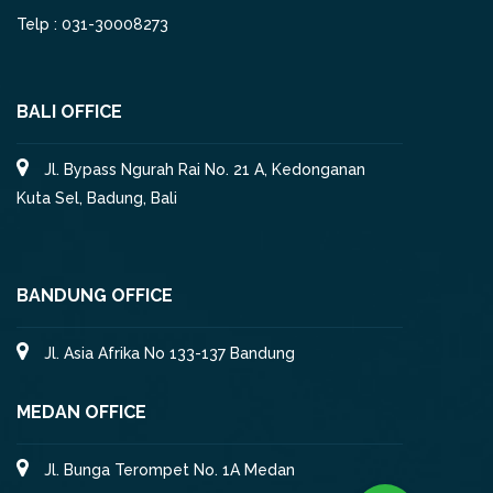
Telp : 031-30008273
BALI OFFICE
Jl. Bypass Ngurah Rai No. 21 A, Kedonganan
Kuta Sel, Badung, Bali
BANDUNG OFFICE
Jl. Asia Afrika No 133-137 Bandung
MEDAN OFFICE
Jl. Bunga Terompet No. 1A Medan