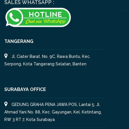
SALES WHATSAPP :
TANGERANG
Jl. Ciater Barat. No. 9C, Rawa Buntu, Kec.
Serpong, Kota Tangerang Selatan, Banten
SURABAYA OFFICE
GEDUNG GRAHA PENA JAWA POS, Lantai 5, Jl.
Ahmad Yani No. 88, Kec. Gayungan, Kel. Ketintang,
RW 3 RT 7, Kota Surabaya