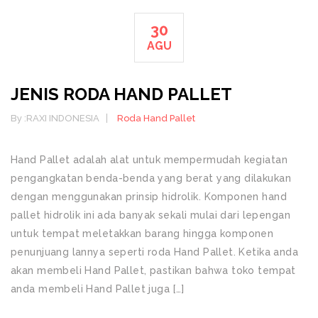
30
AGU
JENIS RODA HAND PALLET
By :
RAXI INDONESIA
Roda Hand Pallet
Hand Pallet adalah alat untuk mempermudah kegiatan
pengangkatan benda-benda yang berat yang dilakukan
dengan menggunakan prinsip hidrolik. Komponen hand
pallet hidrolik ini ada banyak sekali mulai dari lepengan
untuk tempat meletakkan barang hingga komponen
penunjuang lannya seperti roda Hand Pallet. Ketika anda
akan membeli Hand Pallet, pastikan bahwa toko tempat
anda membeli Hand Pallet juga […]