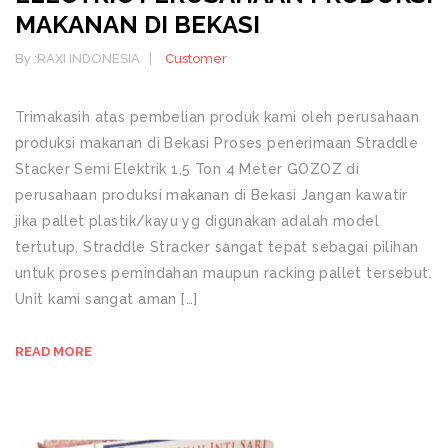
MAKANAN DI BEKASI
By :
RAXI INDONESIA
Customer
Trimakasih atas pembelian produk kami oleh perusahaan
produksi makanan di Bekasi Proses penerimaan Straddle
Stacker Semi Elektrik 1,5 Ton 4 Meter GOZOZ di
perusahaan produksi makanan di Bekasi Jangan kawatir
jika pallet plastik/kayu yg digunakan adalah model
tertutup, Straddle Stracker sangat tepat sebagai pilihan
untuk proses pemindahan maupun racking pallet tersebut.
Unit kami sangat aman […]
READ MORE