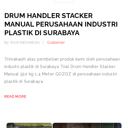
DRUM HANDLER STACKER
MANUAL PERUSAHAAN INDUSTRI
PLASTIK DI SURABAYA
By :
RAXI INDONESIA
Customer
Trimakasih atas pembelian produk kami oleh perusahaan
industri plastik di Surabaya Trial Drum Handler Stacker
Manual 350 kg 1,4 Meter GOZOZ di perusahaan industri
plastik di Surabaya
READ MORE