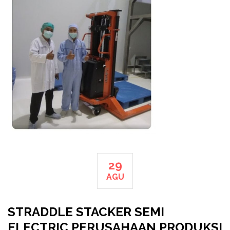
29
AGU
STRADDLE STACKER SEMI
ELECTRIC PERUSAHAAN PRODUKSI