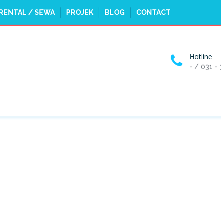
RENTAL / SEWA
PROJEK
BLOG
CONTACT
Hotline
- / 031 -