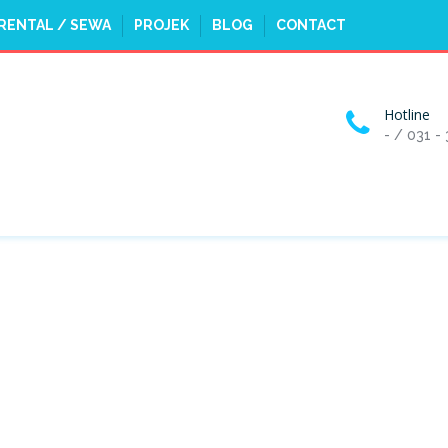
RENTAL / SEWA
PROJEK
BLOG
CONTACT
Hotline
- / 031 -