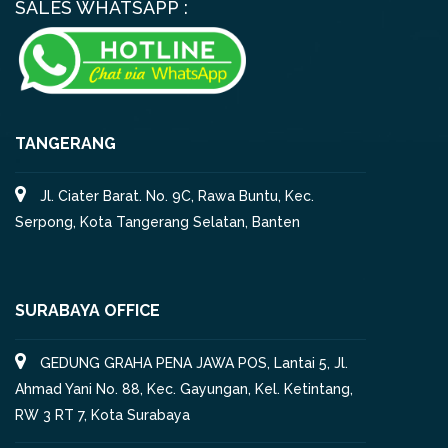
SALES WHATSAPP :
TANGERANG
Jl. Ciater Barat. No. 9C, Rawa Buntu, Kec.
Serpong, Kota Tangerang Selatan, Banten
SURABAYA OFFICE
GEDUNG GRAHA PENA JAWA POS, Lantai 5, Jl.
Ahmad Yani No. 88, Kec. Gayungan, Kel. Ketintang,
RW 3 RT 7, Kota Surabaya