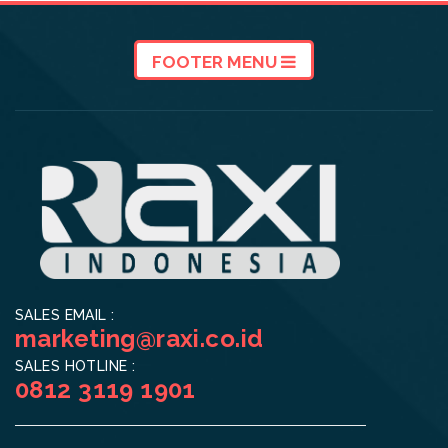
FOOTER MENU
SALES EMAIL :
marketing@raxi.co.id
SALES HOTLINE :
0812 3119 1901