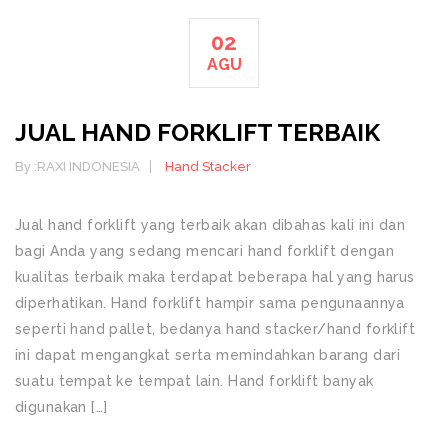
02
AGU
JUAL HAND FORKLIFT TERBAIK
By :
RAXI INDONESIA
Hand Stacker
Jual hand forklift yang terbaik akan dibahas kali ini dan
bagi Anda yang sedang mencari hand forklift dengan
kualitas terbaik maka terdapat beberapa hal yang harus
diperhatikan. Hand forklift hampir sama pengunaannya
seperti hand pallet, bedanya hand stacker/hand forklift
ini dapat mengangkat serta memindahkan barang dari
suatu tempat ke tempat lain. Hand forklift banyak
digunakan […]