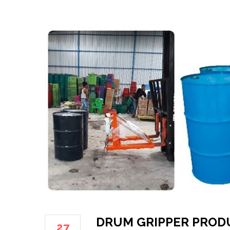
DRUM GRIPPER PRODU
27