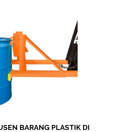
SEN BARANG PLASTIK DI