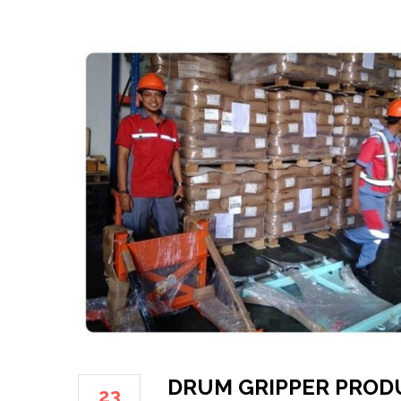
DRUM GRIPPER PRODU
23