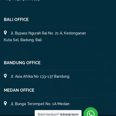
BALI OFFICE
Jl. Bypass Ngurah Rai No. 21 A, Kedonganan
Kuta Sel, Badung, Bali
BANDUNG OFFICE
Jl. Asia Afrika No 133-137 Bandung
MEDAN OFFICE
Jl. Bunga Terompet No. 1A Medan
Butuh bantuan?
hubungi kami