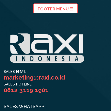
FOOTER MENU
SALES EMAIL :
marketing@raxi.co.id
SALES HOTLINE :
0812 3119 1901
SALES WHATSAPP :