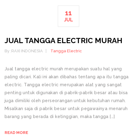
11
JUL
JUAL TANGGA ELECTRIC MURAH
By :
RAXI INDONESIA
Tangga Electric
Jual tangga electric murah merupakan suatu hal yang
paling dicari. Kali ini akan dibahas tentang apa itu tangga
electric. Tangga electric merupakan alat yang sangat
penting untuk digunakan di pabrik-pabrik besar atau bisa
juga dimiliki oleh perseorangan untuk kebutuhan rumah.
Misalkan saja di pabrik besar untuk pegawainya menaruh
barang yang berada di ketinggian, maka tangga […]
READ MORE