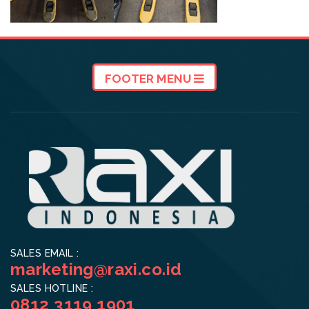
FOOTER MENU
SALES EMAIL :
marketing@raxi.co.id
SALES HOTLINE :
0812 3119 1901