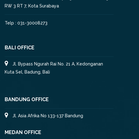
RW 3 RT 7, Kota Surabaya
Telp : 031-30008273
BALI OFFICE
Jl. Bypass Ngurah Rai No. 21 A, Kedonganan
Kuta Sel, Badung, Bali
BANDUNG OFFICE
Jl. Asia Afrika No 133-137 Bandung
MEDAN OFFICE