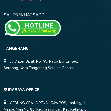
SALES WHATSAPP :
TANGERANG
Jl. Ciater Barat. No. 9C, Rawa Buntu, Kec.
Serpong, Kota Tangerang Selatan, Banten
SURABAYA OFFICE
GEDUNG GRAHA PENA JAWA POS, Lantai 5, Jl.
Ahmad Yani No. 88, Kec. Gayungan, Kel. Ketintang,