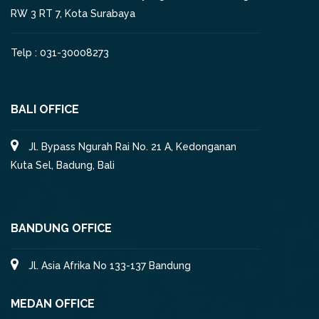
RW 3 RT 7, Kota Surabaya
Telp : 031-30008273
BALI OFFICE
Jl. Bypass Ngurah Rai No. 21 A, Kedonganan
Kuta Sel, Badung, Bali
BANDUNG OFFICE
Jl. Asia Afrika No 133-137 Bandung
MEDAN OFFICE