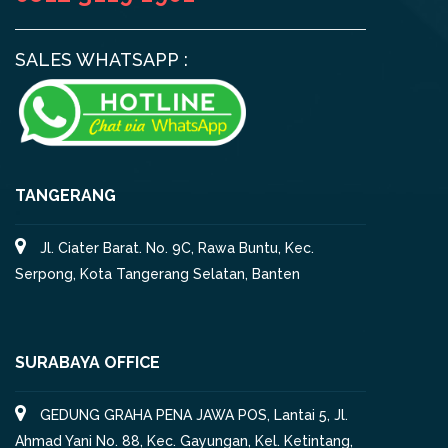
SALES WHATSAPP :
TANGERANG
Jl. Ciater Barat. No. 9C, Rawa Buntu, Kec.
Serpong, Kota Tangerang Selatan, Banten
SURABAYA OFFICE
GEDUNG GRAHA PENA JAWA POS, Lantai 5, Jl.
Ahmad Yani No. 88, Kec. Gayungan, Kel. Ketintang,