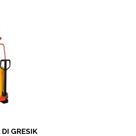
DI GRESIK