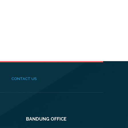
CONTACT US
BANDUNG OFFICE