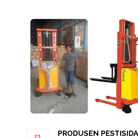
PRODUSEN PESTISIDA 
21