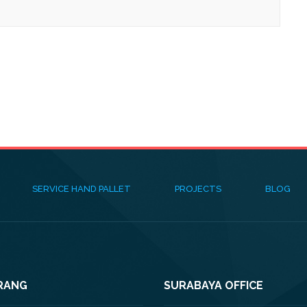
SERVICE HAND PALLET
PROJECTS
BLOG
RANG
SURABAYA OFFICE