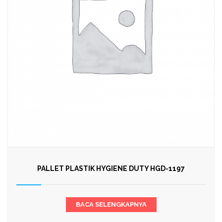
PALLET PLASTIK HYGIENE DUTY HGD-1197
BACA SELENGKAPNYA