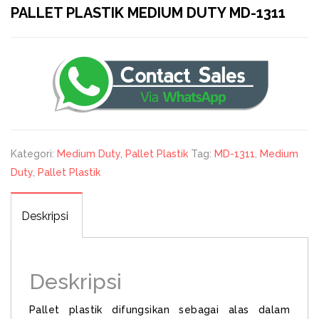
PALLET PLASTIK MEDIUM DUTY MD-1311
Kategori:
Medium Duty
,
Pallet Plastik
Tag:
MD-1311
,
Medium
Duty
,
Pallet Plastik
Deskripsi
Deskripsi
Pallet plastik difungsikan sebagai alas dalam