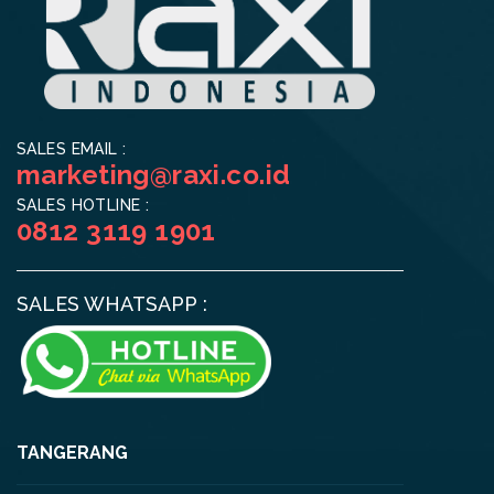
SALES EMAIL :
marketing@raxi.co.id
SALES HOTLINE :
0812 3119 1901
SALES WHATSAPP :
TANGERANG