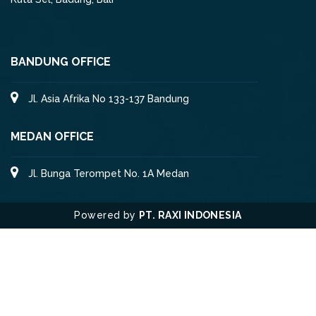
BANDUNG OFFICE
Jl. Asia Afrika No 133-137 Bandung
MEDAN OFFICE
Jl. Bunga Terompet No. 1A Medan
Powered by
PT. RAXI INDONESIA