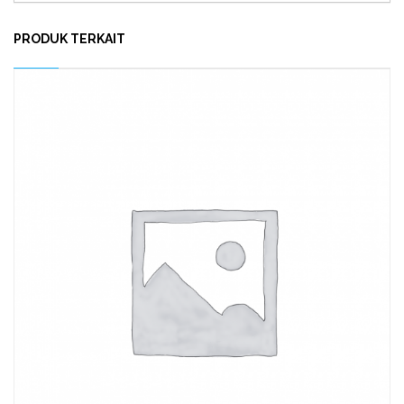
PRODUK TERKAIT