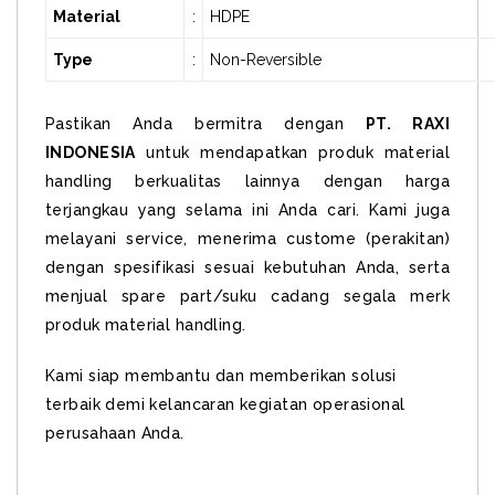
Material
:
HDPE
Type
:
Non-Reversible
Pastikan Anda bermitra dengan
PT. RAXI
INDONESIA
untuk mendapatkan produk material
handling berkualitas lainnya dengan harga
terjangkau yang selama ini Anda cari. Kami juga
melayani service, menerima custome (perakitan)
dengan spesifikasi sesuai kebutuhan Anda, serta
menjual spare part/suku cadang segala merk
produk material handling.
Kami siap membantu dan memberikan solusi
terbaik demi kelancaran kegiatan operasional
perusahaan Anda.