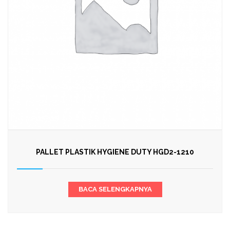
PALLET PLASTIK HYGIENE DUTY HGD2-1210
BACA SELENGKAPNYA