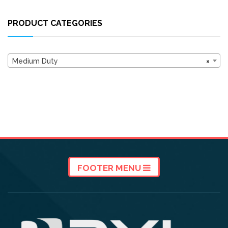
PRODUCT CATEGORIES
Medium Duty
×
FOOTER MENU