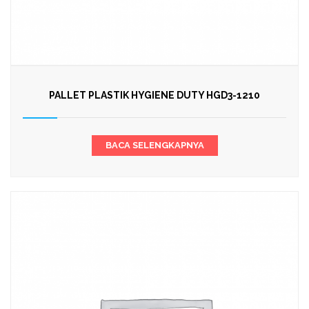
PALLET PLASTIK HYGIENE DUTY HGD3-1210
BACA SELENGKAPNYA