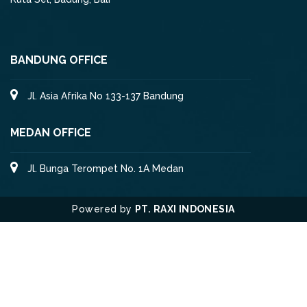
BANDUNG OFFICE
Jl. Asia Afrika No 133-137 Bandung
MEDAN OFFICE
Jl. Bunga Terompet No. 1A Medan
Powered by
PT. RAXI INDONESIA