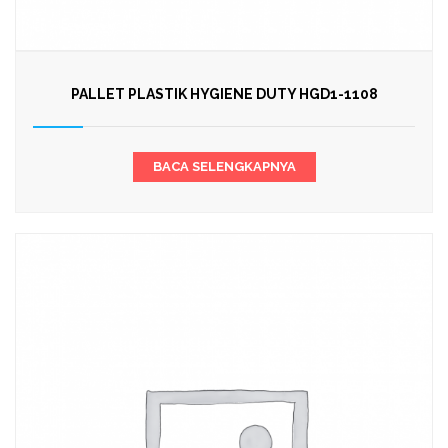
PALLET PLASTIK HYGIENE DUTY HGD1-1108
BACA SELENGKAPNYA