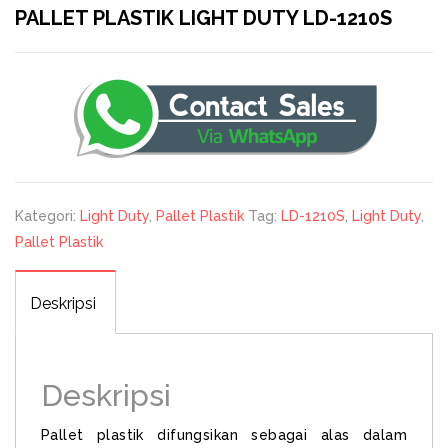
PALLET PLASTIK LIGHT DUTY LD-1210S
Kategori:
Light Duty
,
Pallet Plastik
Tag:
LD-1210S
,
Light Duty
,
Pallet Plastik
Deskripsi
Deskripsi
Pallet plastik difungsikan sebagai alas dalam