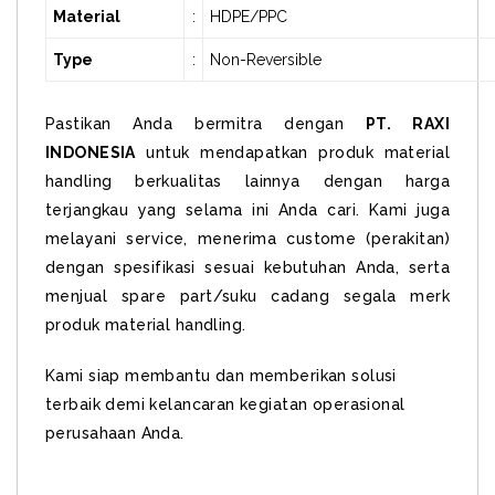
Material
:
HDPE/PPC
Type
:
Non-Reversible
Pastikan Anda bermitra dengan
PT. RAXI
INDONESIA
untuk mendapatkan produk material
handling berkualitas lainnya dengan harga
terjangkau yang selama ini Anda cari. Kami juga
melayani service, menerima custome (perakitan)
dengan spesifikasi sesuai kebutuhan Anda, serta
menjual spare part/suku cadang segala merk
produk material handling.
Kami siap membantu dan memberikan solusi
terbaik demi kelancaran kegiatan operasional
perusahaan Anda.