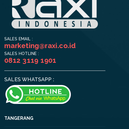
SALES EMAIL :
marketing@raxi.co.id
SALES HOTLINE :
0812 3119 1901
SALES WHATSAPP :
TANGERANG