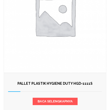
PALLET PLASTIK HYGIENE DUTY HGD-1111S
BACA SELENGKAPNYA