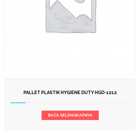
PALLET PLASTIK HYGIENE DUTY HGD-1212
BACA SELENGKAPNYA