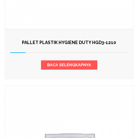
PALLET PLASTIK HYGIENE DUTY HGD3-1210
BACA SELENGKAPNYA