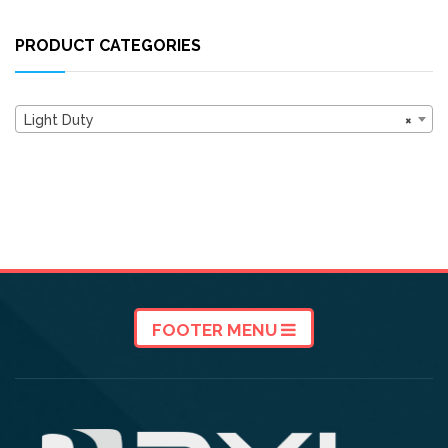
PRODUCT CATEGORIES
Light Duty
×
FOOTER MENU