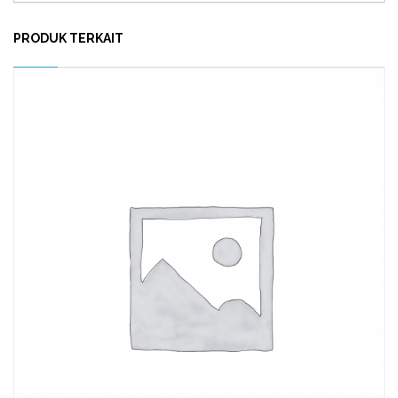
PRODUK TERKAIT