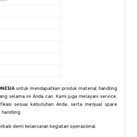
ONESIA
untuk mendapatkan produk material handling
ang selama ini Anda cari. Kami juga melayani service,
fikasi sesuai kebutuhan Anda, serta menjual spare
 handling.
rbaik demi kelancaran kegiatan operasional