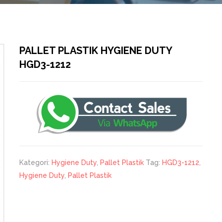
PALLET PLASTIK HYGIENE DUTY
HGD3-1212
Kategori:
Hygiene Duty
,
Pallet Plastik
Tag:
HGD3-1212
,
Hygiene Duty
,
Pallet Plastik