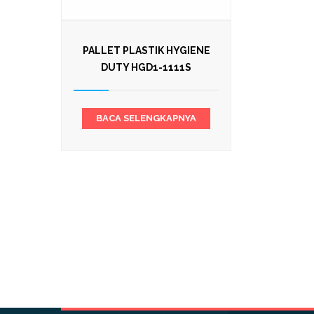
PALLET PLASTIK HYGIENE
DUTY HGD1-1111S
BACA SELENGKAPNYA