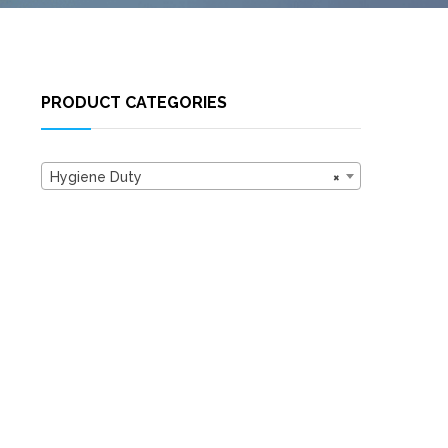
PRODUCT CATEGORIES
Hygiene Duty
×