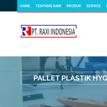
HOME
TENTANG KAMI
PRODUK
SERVICE
PALLET PLASTIK HYG