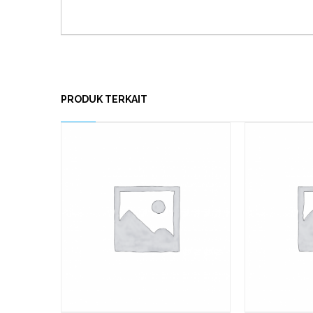
PRODUK TERKAIT