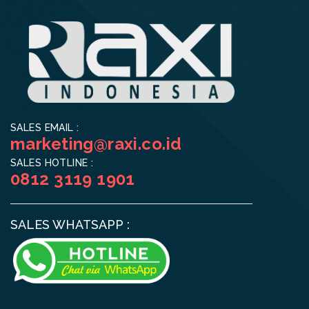
SALES EMAIL :
marketing@raxi.co.id
SALES HOTLINE :
0812 3119 1901
SALES WHATSAPP :