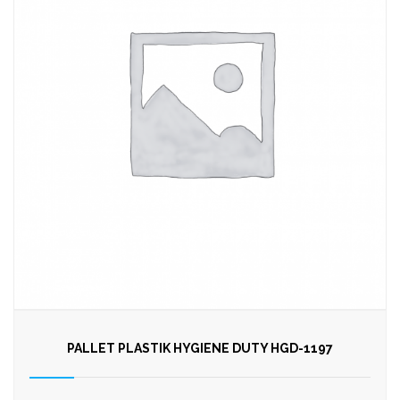
PALLET PLASTIK HYGIENE DUTY HGD-1197