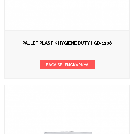
PALLET PLASTIK HYGIENE DUTY HGD-1108
BACA SELENGKAPNYA