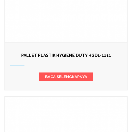
PALLET PLASTIK HYGIENE DUTY HGD1-1111
BACA SELENGKAPNYA