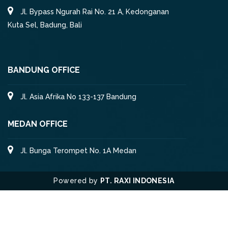
Jl. Bypass Ngurah Rai No. 21 A, Kedonganan
Kuta Sel, Badung, Bali
BANDUNG OFFICE
Jl. Asia Afrika No 133-137 Bandung
MEDAN OFFICE
Jl. Bunga Terompet No. 1A Medan
Powered by
PT. RAXI INDONESIA