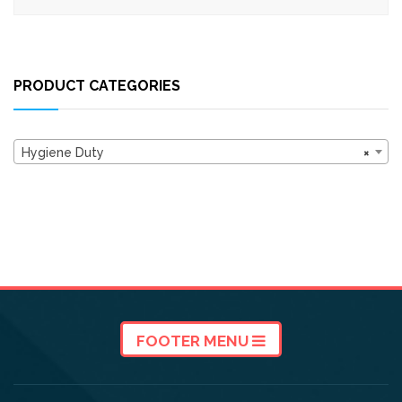
PRODUCT CATEGORIES
Hygiene Duty
×
FOOTER MENU