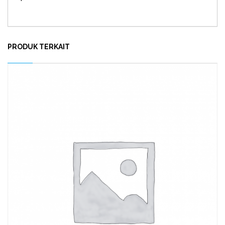
PRODUK TERKAIT