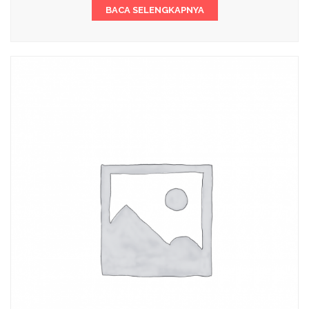
BACA SELENGKAPNYA