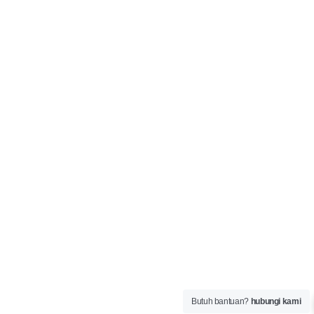
Butuh bantuan?
hubungi kami