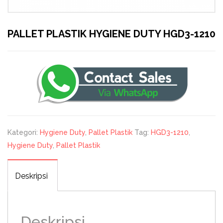
PALLET PLASTIK HYGIENE DUTY HGD3-1210
Kategori:
Hygiene Duty
,
Pallet Plastik
Tag:
HGD3-1210
,
Hygiene Duty
,
Pallet Plastik
Deskripsi
Deskripsi