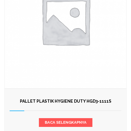
PALLET PLASTIK HYGIENE DUTY HGD3-1111S
BACA SELENGKAPNYA