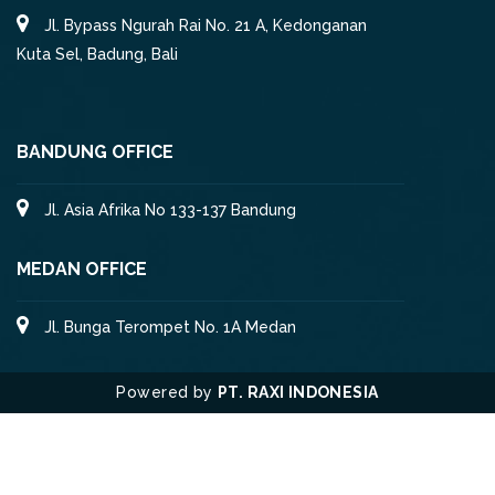
Jl. Bypass Ngurah Rai No. 21 A, Kedonganan
Kuta Sel, Badung, Bali
BANDUNG OFFICE
Jl. Asia Afrika No 133-137 Bandung
MEDAN OFFICE
Jl. Bunga Terompet No. 1A Medan
Powered by
PT. RAXI INDONESIA