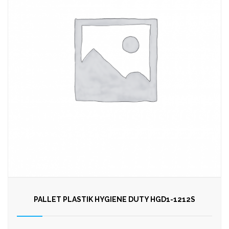
PALLET PLASTIK HYGIENE DUTY HGD1-1212S