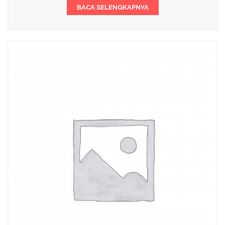
BACA SELENGKAPNYA