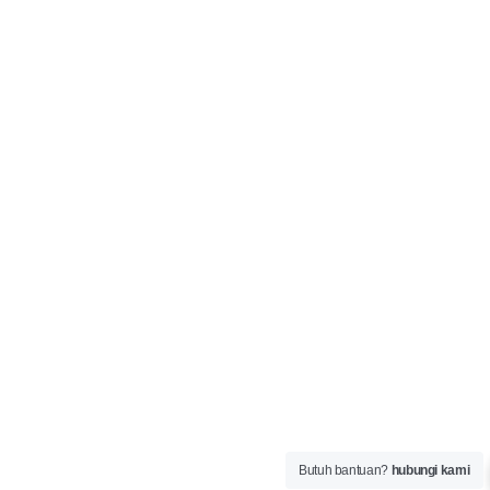
Butuh bantuan?
hubungi kami