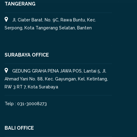
TANGERANG
Jl. Ciater Barat. No. 9C, Rawa Buntu, Kec.
Serpong, Kota Tangerang Selatan, Banten
SURABAYA OFFICE
GEDUNG GRAHA PENA JAWA POS, Lantai 5, Jl.
Ahmad Yani No. 88, Kec. Gayungan, Kel. Ketintang,
RW 3 RT 7, Kota Surabaya
Telp : 031-30008273
BALI OFFICE