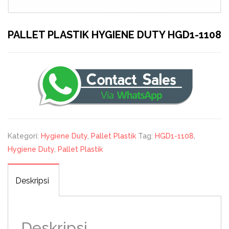
PALLET PLASTIK HYGIENE DUTY HGD1-1108
Kategori:
Hygiene Duty
,
Pallet Plastik
Tag:
HGD1-1108
,
Hygiene Duty
,
Pallet Plastik
Deskripsi
Deskripsi