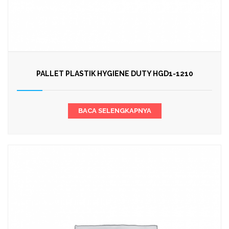
PALLET PLASTIK HYGIENE DUTY HGD1-1210
BACA SELENGKAPNYA