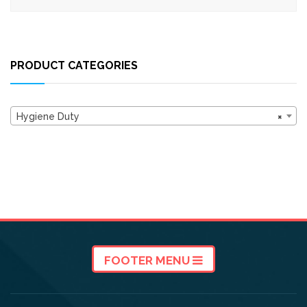
PRODUCT CATEGORIES
Hygiene Duty
×
FOOTER MENU