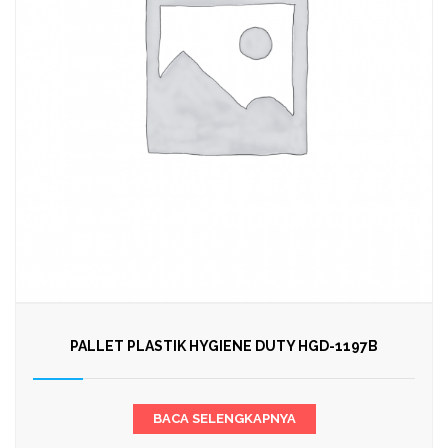
PALLET PLASTIK HYGIENE DUTY HGD-1197B
BACA SELENGKAPNYA