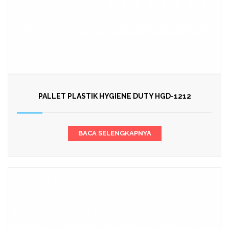
PALLET PLASTIK HYGIENE DUTY HGD-1212
BACA SELENGKAPNYA