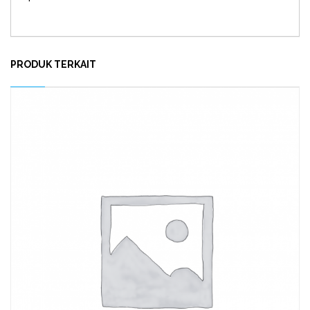
PRODUK TERKAIT