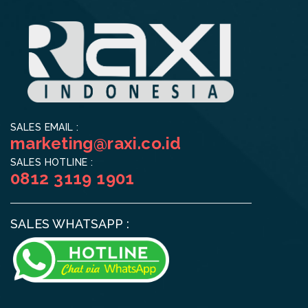
SALES EMAIL :
marketing@raxi.co.id
SALES HOTLINE :
0812 3119 1901
SALES WHATSAPP :