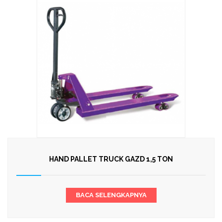
HAND PALLET TRUCK GAZD 1,5 TON
BACA SELENGKAPNYA