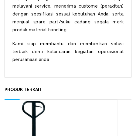
melayani service, menerima custome (perakitan)
dengan spesifikasi sesuai kebutuhan Anda, serta
menjual spare part/suku cadang segala merk
produk material handling.
Kami siap membantu dan memberikan solusi
terbaik demi kelancaran kegiatan operasional
perusahaan anda
PRODUK TERKAIT