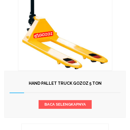
HAND PALLET TRUCK GOZOZ 5 TON
BACA SELENGKAPNYA