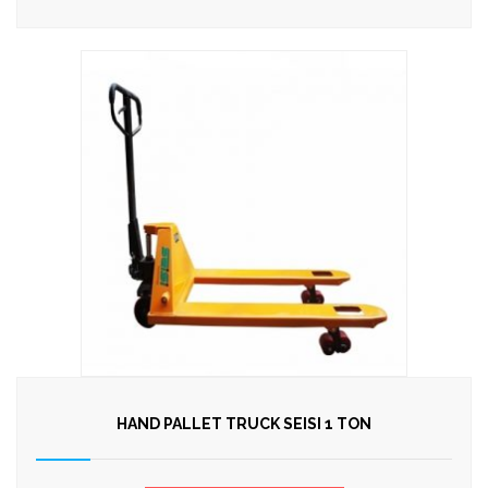
HAND PALLET TRUCK SEISI 1 TON