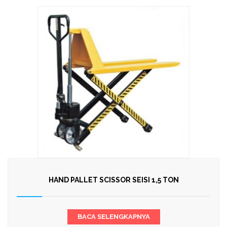
HAND PALLET SCISSOR SEISI 1,5 TON
BACA SELENGKAPNYA