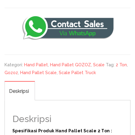
Kategori:
Hand Pallet
,
Hand Pallet GOZOZ
,
Scale
Tag:
2 Ton
,
Gozoz
,
Hand Pallet Scale
,
Scale Pallet Truck
Deskripsi
Deskripsi
Spesifikasi Produk Hand Pallet Scale 2 Ton :