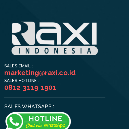
SALES EMAIL :
marketing@raxi.co.id
SALES HOTLINE :
0812 3119 1901
SALES WHATSAPP :