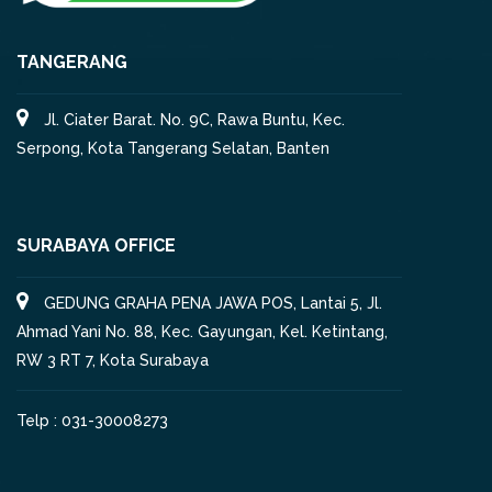
TANGERANG
Jl. Ciater Barat. No. 9C, Rawa Buntu, Kec.
Serpong, Kota Tangerang Selatan, Banten
SURABAYA OFFICE
GEDUNG GRAHA PENA JAWA POS, Lantai 5, Jl.
Ahmad Yani No. 88, Kec. Gayungan, Kel. Ketintang,
RW 3 RT 7, Kota Surabaya
Telp : 031-30008273