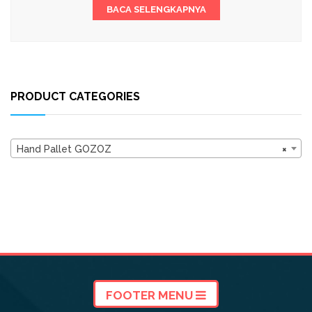
BACA SELENGKAPNYA
PRODUCT CATEGORIES
Hand Pallet GOZOZ
×
FOOTER MENU