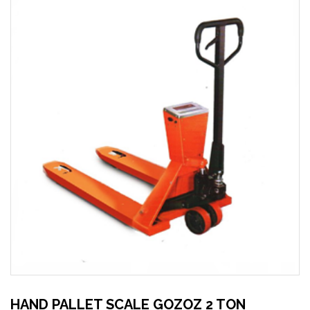
HAND PALLET SCALE GOZOZ 2 TON