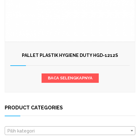
PALLET PLASTIK HYGIENE DUTY HGD-1212S
BACA SELENGKAPNYA
PRODUCT CATEGORIES
Pilih kategori