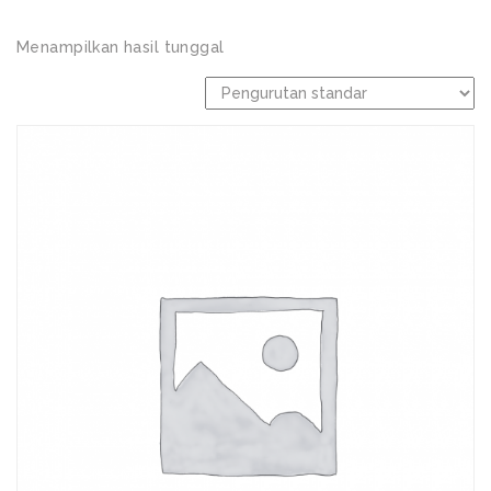
Menampilkan hasil tunggal