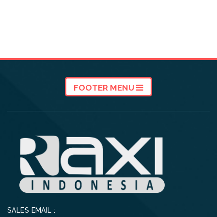
FOOTER MENU
SALES EMAIL :