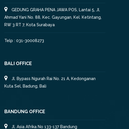
GEDUNG GRAHA PENA JAWA POS, Lantai 5, Jl.
Ahmad Yani No. 88, Kec. Gayungan, Kel. Ketintang,
RW 3 RT 7, Kota Surabaya
Telp : 031-30008273
BALI OFFICE
Jl. Bypass Ngurah Rai No. 21 A, Kedonganan
Kuta Sel, Badung, Bali
BANDUNG OFFICE
Jl. Asia Afrika No 133-137 Bandung