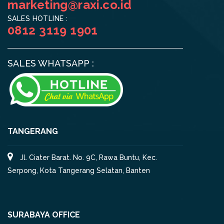
marketing@raxi.co.id
SALES HOTLINE :
0812 3119 1901
SALES WHATSAPP :
TANGERANG
Jl. Ciater Barat. No. 9C, Rawa Buntu, Kec.
Serpong, Kota Tangerang Selatan, Banten
SURABAYA OFFICE