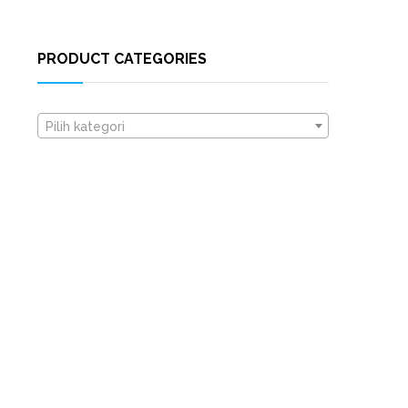
PRODUCT CATEGORIES
Pilih kategori