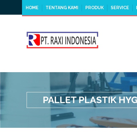
HOME
TENTANG KAMI
PRODUK
SERVICE
PALLET PLASTIK HYG