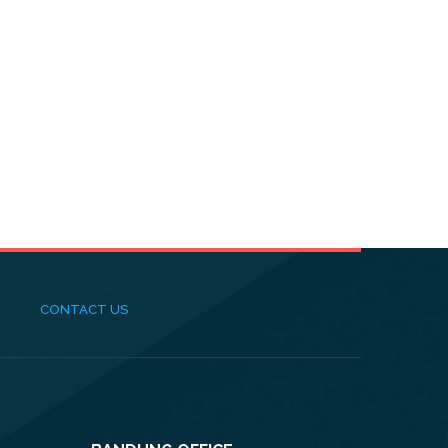
CONTACT US