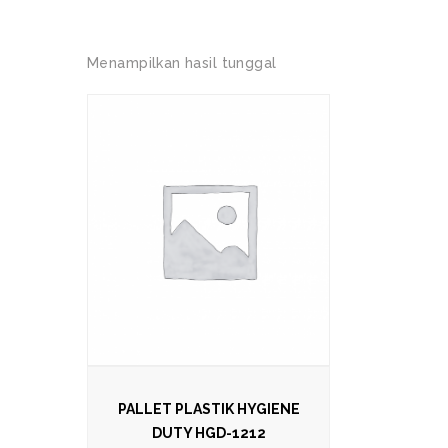
Menampilkan hasil tunggal
PALLET PLASTIK HYGIENE
DUTY HGD-1212