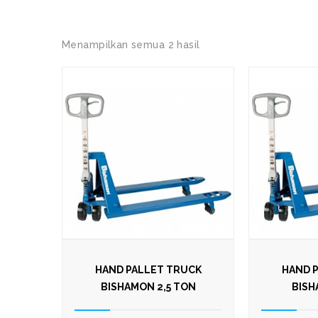
Menampilkan semua 2 hasil
HAND PALLET TRUCK
HAND 
BISHAMON 2,5 TON
BISH