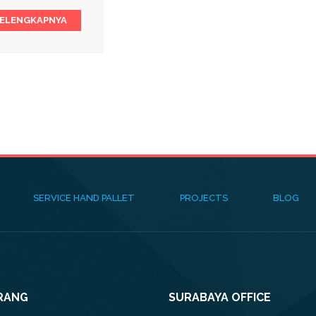
SELENGKAPNYA
SERVICE HAND PALLET
PROJECTS
BLOG
RANG
SURABAYA OFFICE