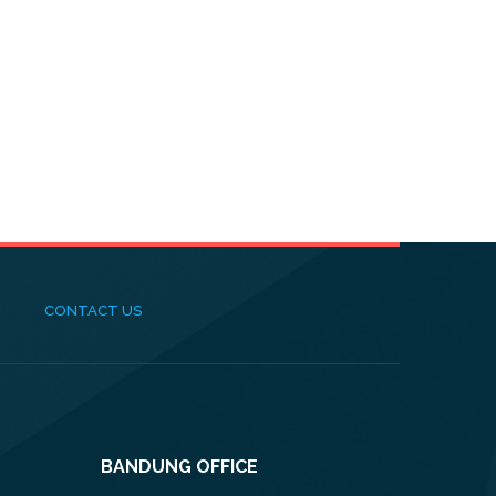
CONTACT US
BANDUNG OFFICE