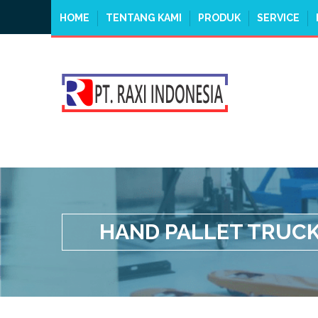
HOME
TENTANG KAMI
PRODUK
SERVICE
HAND PALLET TRUCK