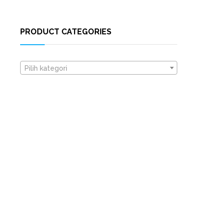
PRODUCT CATEGORIES
Pilih kategori