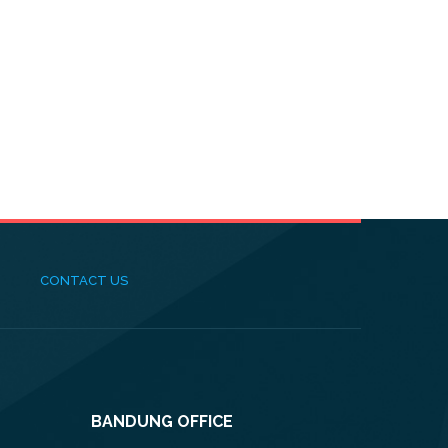
CONTACT US
BANDUNG OFFICE