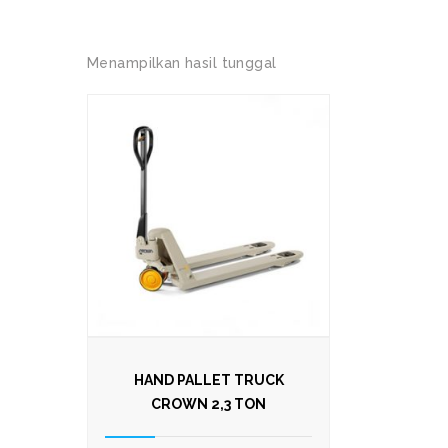
Menampilkan hasil tunggal
HAND PALLET TRUCK
CROWN 2,3 TON