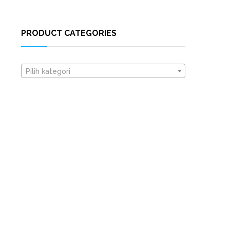
PRODUCT CATEGORIES
Pilih kategori