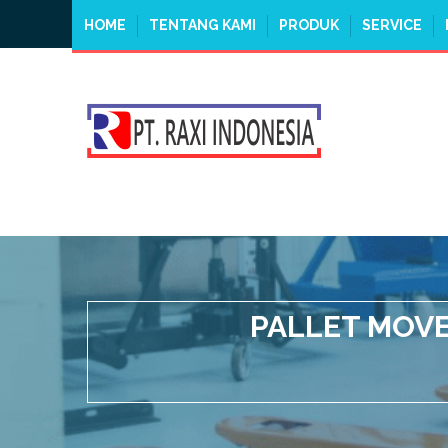
HOME
TENTANG KAMI
PRODUK
SERVICE
PALLET MOVE