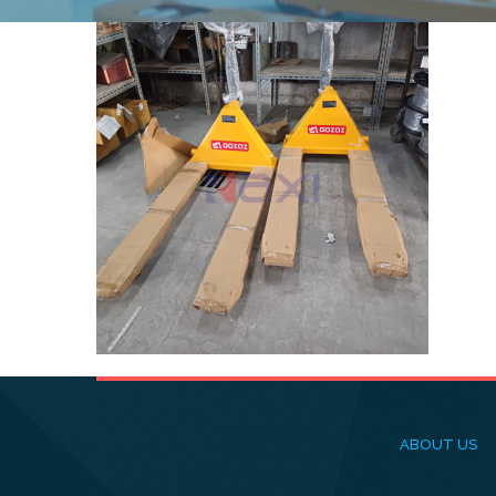
ABOUT US