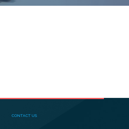
CONTACT US