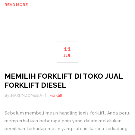
READ MORE
11
JUL
MEMILIH FORKLIFT DI TOKO JUAL
FORKLIFT DIESEL
By :
RAXI INDONESIA
Forklift
Sebelum membeli mesin handling jenis forklift, Anda perlu
memperhatikan beberapa poin yang dalam melakukan
pemilihan terhadap mesin yang satu ini karena terkadang