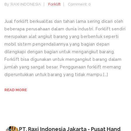
By :
RAXI INDONESIA
Forklift
Comment: 0
Jual forklift berkualitas dan tahan lama sering dicari oleh
beberapa perusahaan dalam dunia industri. Forklift sendiri
merupakan alat angkut barang yang berbentuk seperti
mobil sistem pengendaliannya yang bagian depan
dilengkapi dengan bagian untuk mengangkut barang.
Forklift bisa digunakan untuk mengangkut barang dalam
jumlah yang sangat besar. Penggunaan forklift memang
diperuntukkan untuk barang yang tidak mampu […]
READ MORE
PT. Raxi Indonesia Jakarta - Pusat Hand