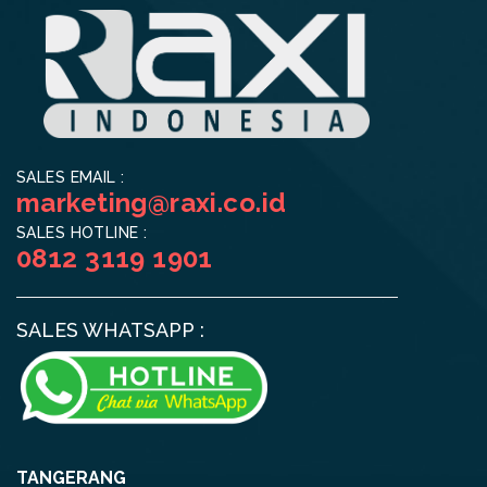
SALES EMAIL :
marketing@raxi.co.id
SALES HOTLINE :
0812 3119 1901
SALES WHATSAPP :
TANGERANG