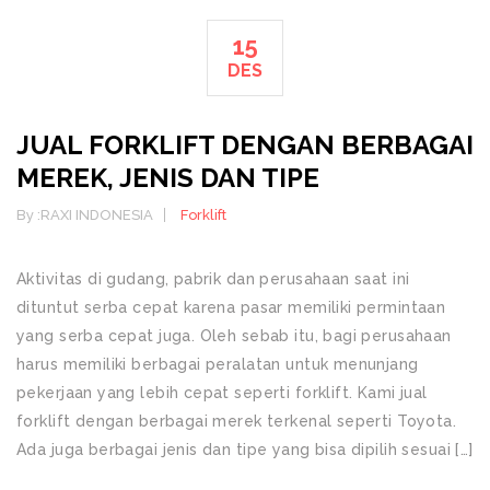
15
DES
JUAL FORKLIFT DENGAN BERBAGAI
MEREK, JENIS DAN TIPE
By :
RAXI INDONESIA
Forklift
Aktivitas di gudang, pabrik dan perusahaan saat ini
dituntut serba cepat karena pasar memiliki permintaan
yang serba cepat juga. Oleh sebab itu, bagi perusahaan
harus memiliki berbagai peralatan untuk menunjang
pekerjaan yang lebih cepat seperti forklift. Kami jual
forklift dengan berbagai merek terkenal seperti Toyota.
Ada juga berbagai jenis dan tipe yang bisa dipilih sesuai […]