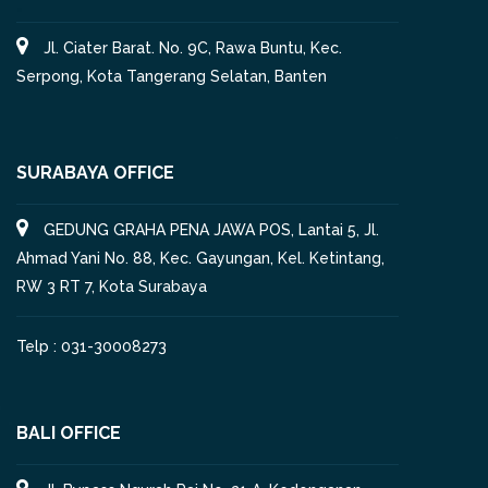
Jl. Ciater Barat. No. 9C, Rawa Buntu, Kec.
Serpong, Kota Tangerang Selatan, Banten
SURABAYA OFFICE
GEDUNG GRAHA PENA JAWA POS, Lantai 5, Jl.
Ahmad Yani No. 88, Kec. Gayungan, Kel. Ketintang,
RW 3 RT 7, Kota Surabaya
Telp : 031-30008273
BALI OFFICE